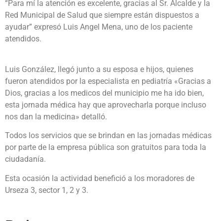
“Para mí la atención es excelente, gracias al Sr. Alcalde y la
Red Municipal de Salud que siempre están dispuestos a
ayudar” expresó Luis Angel Mena, uno de los paciente
atendidos.
Luis González, llegó junto a su esposa e hijos, quienes
fueron atendidos por la especialista en pediatría «Gracias a
Dios, gracias a los medicos del municipio me ha ido bien,
esta jornada médica hay que aprovecharla porque incluso
nos dan la medicina» detalló.
Todos los servicios que se brindan en las jornadas médicas
por parte de la empresa pública son gratuitos para toda la
ciudadanía.
Esta ocasión la actividad benefició a los moradores de
Urseza 3, sector 1, 2 y 3.