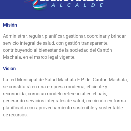
Misión
Administrar, regular, planificar, gestionar, coordinar y brindar
servicio integral de salud, con gestión transparente,
contribuyendo al bienestar de la sociedad del Cantón
Machala, en el marco legal vigente.
Visión
La red Municipal de Salud Machala E.P. del Cantón Machala,
se constituirá en una empresa moderna, eficiente y
reconocida, como un modelo referencial en el país;
generando servicios integrales de salud, creciendo en forma
planificada con aprovechamiento sostenible y sustentable
de recursos.