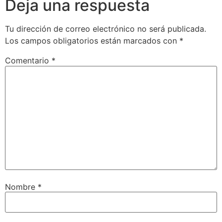
Deja una respuesta
Tu dirección de correo electrónico no será publicada.
Los campos obligatorios están marcados con
*
Comentario
*
Nombre
*