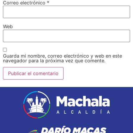
Correo electrónico
*
Web
Guarda mi nombre, correo electrónico y web en este
navegador para la próxima vez que comente.