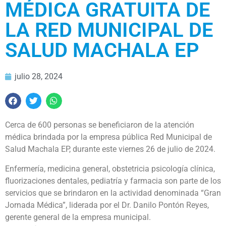
MÉDICA GRATUITA DE
LA RED MUNICIPAL DE
SALUD MACHALA EP
julio 28, 2024
Cerca de 600 personas se beneficiaron de la atención
médica brindada por la empresa pública Red Municipal de
Salud Machala EP, durante este viernes 26 de julio de 2024.
Enfermería, medicina general, obstetricia psicología clínica,
fluorizaciones dentales, pediatría y farmacia son parte de los
servicios que se brindaron en la actividad denominada “Gran
Jornada Médica”, liderada por el Dr. Danilo Pontón Reyes,
gerente general de la empresa municipal.