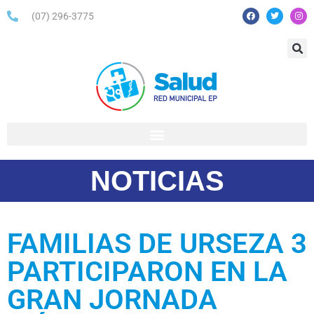
(07) 296-3775
NOTICIAS
FAMILIAS DE URSEZA 3
PARTICIPARON EN LA
GRAN JORNADA