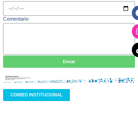
Comentario
Enviar
CORREO INSTITUCIONAL