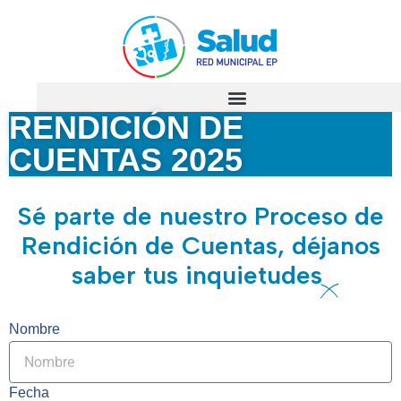
RENDICIÓN DE
CUENTAS 2025
Sé parte de nuestro Proceso de
Rendición de Cuentas, déjanos
saber tus inquietudes
Nombre
Fecha