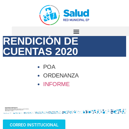
RENDICIÓN DE
CUENTAS 2020
POA
ORDENANZA
INFORME
CORREO INSTITUCIONAL