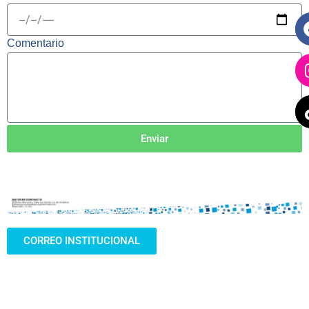
Comentario
Enviar
CORREO INSTITUCIONAL