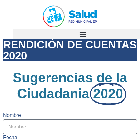
RENDICIÓN DE CUENTAS
2020
Sugerencias de la
Ciudadania
2020
Nombre
Fecha