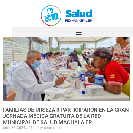
FAMILIAS DE URSEZA 3 PARTICIPARON EN LA GRAN
JORNADA MÉDICA GRATUITA DE LA RED
MUNICIPAL DE SALUD MACHALA EP
julio 28, 2024
No hay comentarios