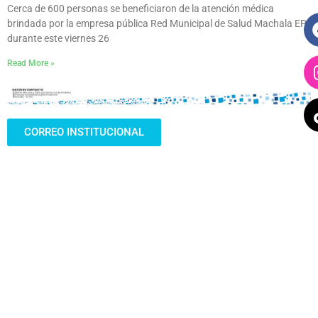
Cerca de 600 personas se beneficiaron de la atención médica
brindada por la empresa pública Red Municipal de Salud Machala EP,
durante este viernes 26
Read More »
CORREO INSTITUCIONAL