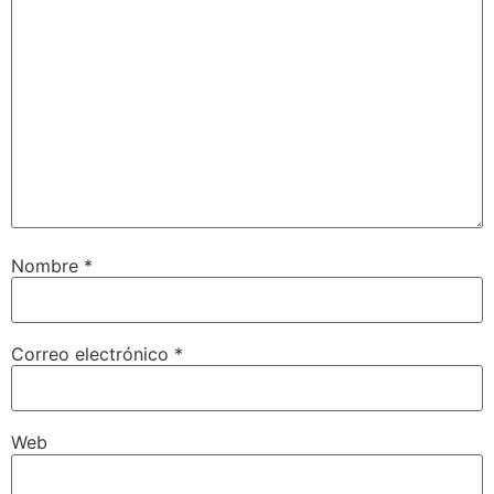
Nombre
*
Correo electrónico
*
Web