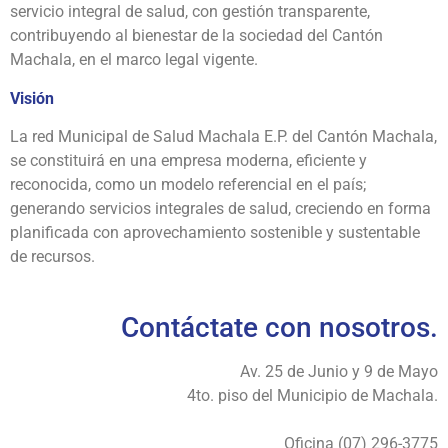
servicio integral de salud, con gestión transparente,
contribuyendo al bienestar de la sociedad del Cantón
Machala, en el marco legal vigente.
Visión
La red Municipal de Salud Machala E.P. del Cantón Machala,
se constituirá en una empresa moderna, eficiente y
reconocida, como un modelo referencial en el país;
generando servicios integrales de salud, creciendo en forma
planificada con aprovechamiento sostenible y sustentable
de recursos.
Contáctate con nosotros.
Av. 25 de Junio y 9 de Mayo
4to. piso del Municipio de Machala.
Oficina (07) 296-3775