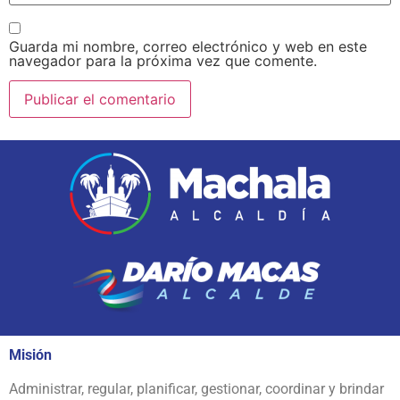
Guarda mi nombre, correo electrónico y web en este
navegador para la próxima vez que comente.
Misión
Administrar, regular, planificar, gestionar, coordinar y brindar