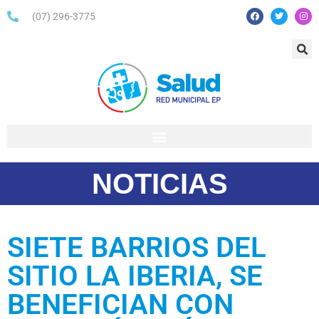
(07) 296-3775
NOTICIAS
SIETE BARRIOS DEL
SITIO LA IBERIA, SE
BENEFICIAN CON