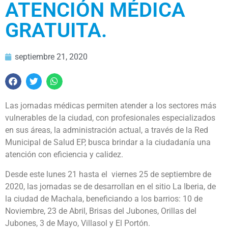
ATENCIÓN MÉDICA
GRATUITA.
septiembre 21, 2020
Las jornadas médicas permiten atender a los sectores más
vulnerables de la ciudad, con profesionales especializados
en sus áreas, la administración actual, a través de la Red
Municipal de Salud EP, busca brindar a la ciudadanía una
atención con eficiencia y calidez.
Desde este lunes 21 hasta el viernes 25 de septiembre de
2020, las jornadas se de desarrollan en el sitio La Iberia, de
la ciudad de Machala, beneficiando a los barrios: 10 de
Noviembre, 23 de Abril, Brisas del Jubones, Orillas del
Jubones, 3 de Mayo, Villasol y El Portón.