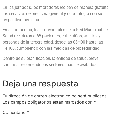
En las jornadas, los moradores reciben de manera gratuita
los servicios de medicina general y odontología con su
respectiva medicina.
En su primer día, los profesionales de la Red Municipal de
Salud recibieron a 65 pacientes, entre niños, adultos y
personas de la tercera edad, desde las 08H00 hasta las
14H00, cumpliendo con las medidas de bioseguridad.
Dentro de su planificación, la entidad de salud, prevé
continuar recorriendo los sectores más necesitados.
Deja una respuesta
Tu dirección de correo electrónico no será publicada.
Los campos obligatorios están marcados con
*
Comentario
*