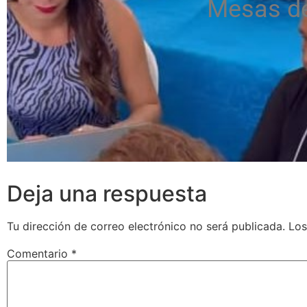
Mesas de
Deja una respuesta
Tu dirección de correo electrónico no será publicada.
Los
Comentario
*