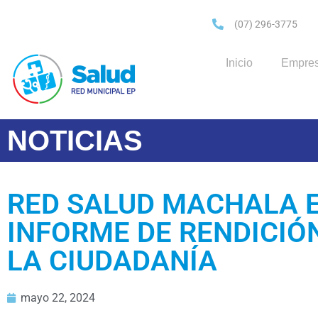
(07) 296-3775
Inicio
Empre
NOTICIAS
RED SALUD MACHALA E
INFORME DE RENDICIÓ
LA CIUDADANÍA
mayo 22, 2024