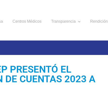
sa
Centros Médicos
Transparencia
Rendición
P PRESENTÓ EL
N DE CUENTAS 2023 A