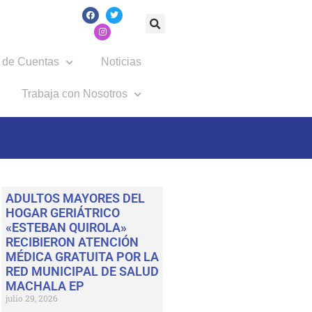
 de Cuentas
Noticias
Trabaja con Nosotros
ADULTOS MAYORES DEL
HOGAR GERIÁTRICO
«ESTEBAN QUIROLA»
RECIBIERON ATENCIÓN
MÉDICA GRATUITA POR LA
RED MUNICIPAL DE SALUD
MACHALA EP
julio 29, 2026