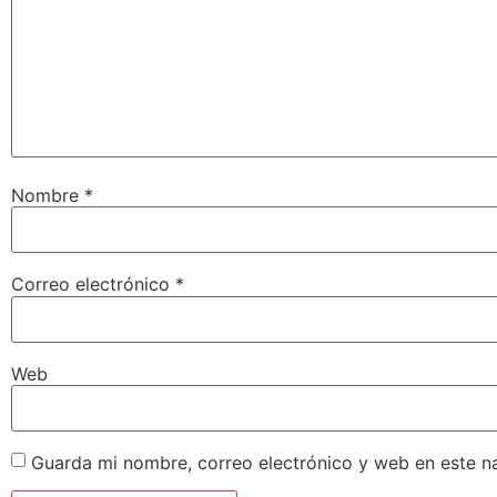
Nombre
*
Correo electrónico
*
Web
Guarda mi nombre, correo electrónico y web en este n