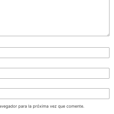
avegador para la próxima vez que comente.