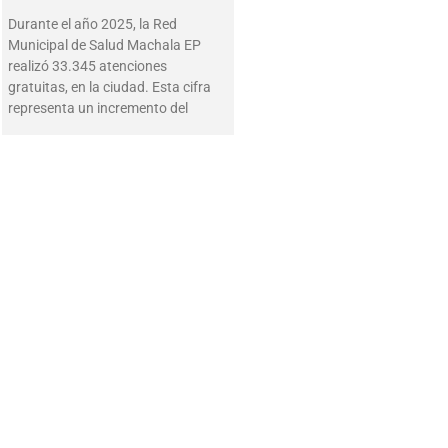
Durante el año 2025, la Red
Municipal de Salud Machala EP
realizó 33.345 atenciones
gratuitas, en la ciudad. Esta cifra
representa un incremento del