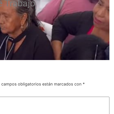
 Trabajo
 campos obligatorios están marcados con
*