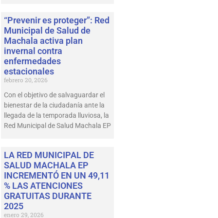
“Prevenir es proteger”: Red
Municipal de Salud de
Machala activa plan
invernal contra
enfermedades
estacionales
febrero 20, 2026
Con el objetivo de salvaguardar el
bienestar de la ciudadanía ante la
llegada de la temporada lluviosa, la
Red Municipal de Salud Machala EP
LA RED MUNICIPAL DE
SALUD MACHALA EP
INCREMENTÓ EN UN 49,11
% LAS ATENCIONES
GRATUITAS DURANTE
2025
enero 29, 2026