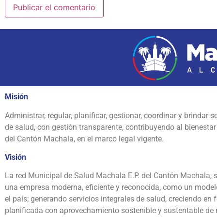
Misión
Administrar, regular, planificar, gestionar, coordinar y brindar se
de salud, con gestión transparente, contribuyendo al bienestar
del Cantón Machala, en el marco legal vigente.
Visión
La red Municipal de Salud Machala E.P. del Cantón Machala, s
una empresa moderna, eficiente y reconocida, como un modelo
el país; generando servicios integrales de salud, creciendo en
planificada con aprovechamiento sostenible y sustentable de 