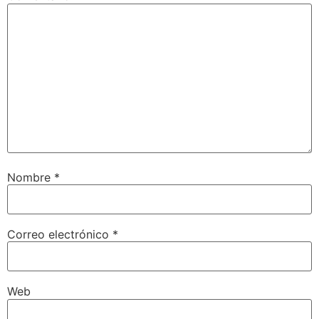
Nombre
*
Correo electrónico
*
Web