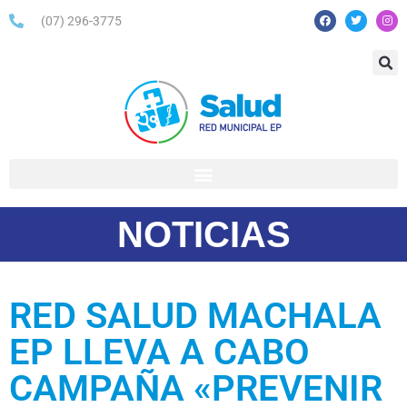
(07) 296-3775
NOTICIAS
RED SALUD MACHALA
EP LLEVA A CABO
CAMPAÑA «PREVENIR