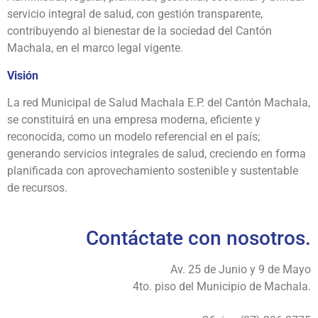
servicio integral de salud, con gestión transparente,
contribuyendo al bienestar de la sociedad del Cantón
Machala, en el marco legal vigente.
Visión
La red Municipal de Salud Machala E.P. del Cantón Machala,
se constituirá en una empresa moderna, eficiente y
reconocida, como un modelo referencial en el país;
generando servicios integrales de salud, creciendo en forma
planificada con aprovechamiento sostenible y sustentable
de recursos.
Contáctate con nosotros.
Av. 25 de Junio y 9 de Mayo
4to. piso del Municipio de Machala.