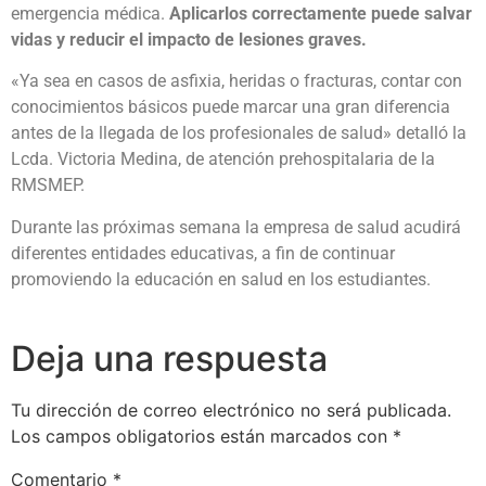
emergencia médica.
Aplicarlos correctamente puede salvar
vidas y reducir el impacto de lesiones graves.
«Ya sea en casos de asfixia, heridas o fracturas, contar con
conocimientos básicos puede marcar una gran diferencia
antes de la llegada de los profesionales de salud» detalló la
Lcda. Victoria Medina, de atención prehospitalaria de la
RMSMEP.
Durante las próximas semana la empresa de salud acudirá
diferentes entidades educativas, a fin de continuar
promoviendo la educación en salud en los estudiantes.
Deja una respuesta
Tu dirección de correo electrónico no será publicada.
Los campos obligatorios están marcados con
*
Comentario
*