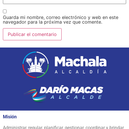
Guarda mi nombre, correo electrónico y web en este
navegador para la próxima vez que comente.
Misión
Administrar, regular, planificar, gestionar, coordinar y brindar