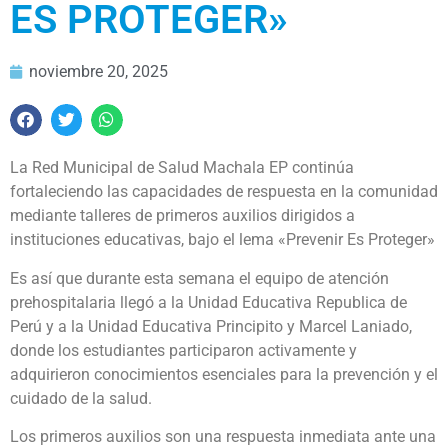
ES PROTEGER»
noviembre 20, 2025
La Red Municipal de Salud Machala EP continúa
fortaleciendo las capacidades de respuesta en la comunidad
mediante talleres de primeros auxilios dirigidos a
instituciones educativas, bajo el lema «Prevenir Es Proteger»
Es así que durante esta semana el equipo de atención
prehospitalaria llegó a la Unidad Educativa Republica de
Perú y a la Unidad Educativa Principito y Marcel Laniado,
donde los estudiantes participaron activamente y
adquirieron conocimientos esenciales para la prevención y el
cuidado de la salud.
Los primeros auxilios son una respuesta inmediata ante una