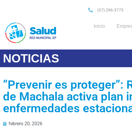
(07) 296-3775
Inicio
Empre
NOTICIAS
“Prevenir es proteger”: 
de Machala activa plan i
enfermedades estacion
febrero 20, 2026