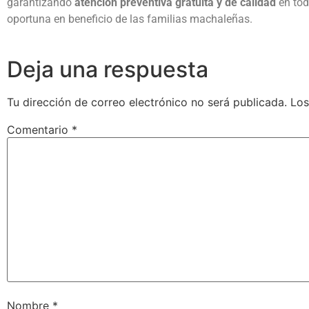
garantizando
atención preventiva gratuita y de calidad
en tod
oportuna en beneficio de las familias machaleñas.
Deja una respuesta
Tu dirección de correo electrónico no será publicada.
Los
Comentario
*
Nombre
*