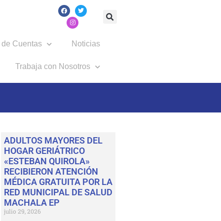
 de Cuentas
Noticias
Trabaja con Nosotros
ADULTOS MAYORES DEL
HOGAR GERIÁTRICO
«ESTEBAN QUIROLA»
RECIBIERON ATENCIÓN
MÉDICA GRATUITA POR LA
RED MUNICIPAL DE SALUD
MACHALA EP
julio 29, 2026