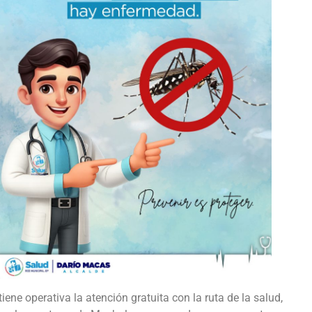
ne operativa la atención gratuita con la ruta de la salud,