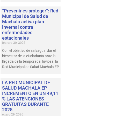
“Prevenir es proteger”: Red
Municipal de Salud de
Machala activa plan
invernal contra
enfermedades
estacionales
febrero 20, 2026
Con el objetivo de salvaguardar el
bienestar de la ciudadanía ante la
llegada de la temporada lluviosa, la
Red Municipal de Salud Machala EP
LA RED MUNICIPAL DE
SALUD MACHALA EP
INCREMENTÓ EN UN 49,11
% LAS ATENCIONES
GRATUITAS DURANTE
2025
enero 29, 2026