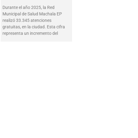
Durante el año 2025, la Red
Municipal de Salud Machala EP
realizó 33.345 atenciones
gratuitas, en la ciudad. Esta cifra
representa un incremento del