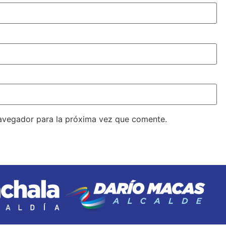
avegador para la próxima vez que comente.