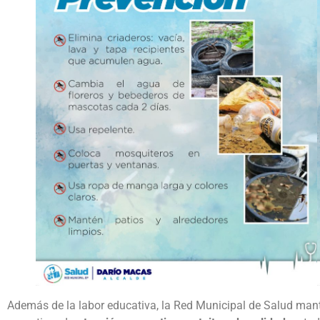
Además de la labor educativa, la Red Municipal de Salud mantie