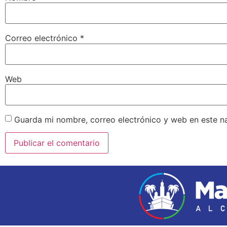
Correo electrónico
*
Web
Guarda mi nombre, correo electrónico y web en este n