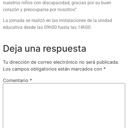
nuestros niños con discapacidad, gracias por su buen
corazón y preocuparse por nosotros”
La jornada se realizó en las instalaciones de la unidad
educativa desde las 09h00 hasta las 14h00.
Deja una respuesta
Tu dirección de correo electrónico no será publicada.
Los campos obligatorios están marcados con
*
Comentario
*