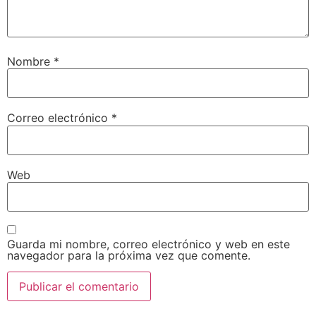
Nombre
*
Correo electrónico
*
Web
Guarda mi nombre, correo electrónico y web en este
navegador para la próxima vez que comente.