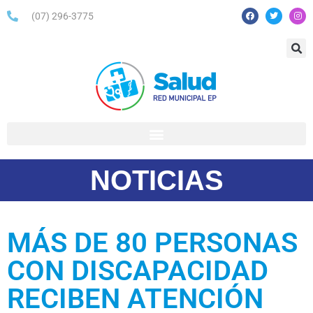
(07) 296-3775
NOTICIAS
MÁS DE 80 PERSONAS
CON DISCAPACIDAD
RECIBEN ATENCIÓN