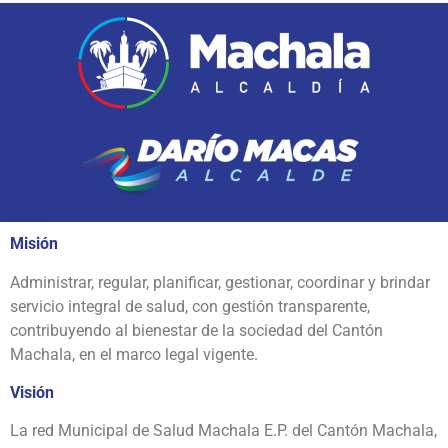
Misión
Administrar, regular, planificar, gestionar, coordinar y brindar
servicio integral de salud, con gestión transparente,
contribuyendo al bienestar de la sociedad del Cantón
Machala, en el marco legal vigente.
Visión
La red Municipal de Salud Machala E.P. del Cantón Machala,