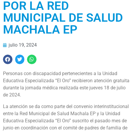
POR LA RED
MUNICIPAL DE SALUD
MACHALA EP
julio 19, 2024
Personas con discapacidad pertenecientes a la Unidad
Educativa Especializada “El Oro” recibieron atención gratuita
durante la jornada médica realizada este jueves 18 de julio
de 2024.
La atención se da como parte del convenio interinstitucional
entre la Red Municipal de Salud Machala EP y la Unidad
Educativa Especializada “El Oro” suscrito el pasado mes de
junio en coordinación con el comité de padres de familia de