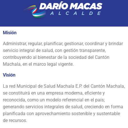
Misión
Administrar, regular, planificar, gestionar, coordinar y brindar
servicio integral de salud, con gestión transparente,
contribuyendo al bienestar de la sociedad del Cantón
Machala, en el marco legal vigente.
Visión
La red Municipal de Salud Machala E.P. del Cantón Machala,
se constituirá en una empresa moderna, eficiente y
reconocida, como un modelo referencial en el país;
generando servicios integrales de salud, creciendo en forma
planificada con aprovechamiento sostenible y sustentable
de recursos.