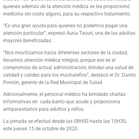
quienes además de la atención médica se les proporcionó
medicina sin costo alguno, para su respectivo tratamiento.
“Es una gran ayuda para quienes no podemos pagar una
atención particular”, expresó Auria Tacuri, una de las adultas
mayores beneficiadas.
“Nos movilizamos hacia diferentes sectores de la ciudad,
llevamos atención médica integral, porque ese es el
compromiso de actual administración, brindar una salud de
calidad y calidez para los machaleños”, destacó el Dr. Danilo
Pontón, gerente de la Red Municipal de Salud.
Adicionalmente, el personal médico ha brindado charlas
informativas en cada barrio que acude y proporciona
antiparasitarios para adultos y niños.
La jornada se efectuó desde las 08H00 hasta las 15H30,
este jueves 15 de octubre de 2020.