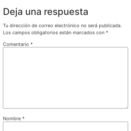
Deja una respuesta
Tu dirección de correo electrónico no será publicada.
Los campos obligatorios están marcados con
*
Comentario
*
Nombre
*