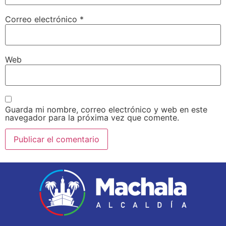
Correo electrónico
*
Web
Guarda mi nombre, correo electrónico y web en este
navegador para la próxima vez que comente.