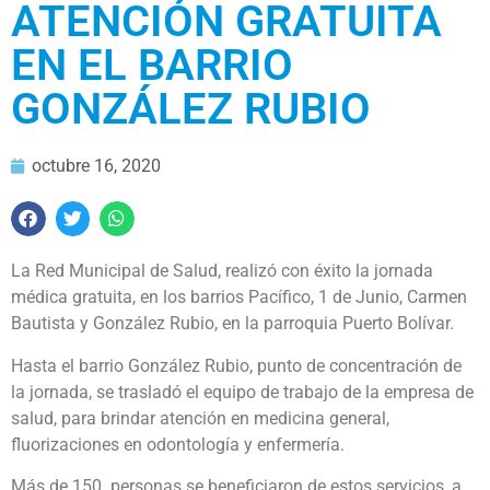
ATENCIÓN GRATUITA
EN EL BARRIO
GONZÁLEZ RUBIO
octubre 16, 2020
La Red Municipal de Salud, realizó con éxito la jornada
médica gratuita, en los barrios Pacífico, 1 de Junio, Carmen
Bautista y González Rubio, en la parroquia Puerto Bolívar.
Hasta el barrio González Rubio, punto de concentración de
la jornada, se trasladó el equipo de trabajo de la empresa de
salud, para brindar atención en medicina general,
fluorizaciones en odontología y enfermería.
Más de 150 personas se beneficiaron de estos servicios, a