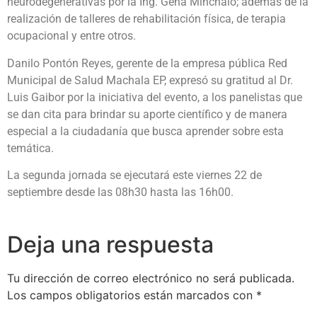
neurodegenerativas por la Ing. Gena Minchalo; además de la
realización de talleres de rehabilitación física, de terapia
ocupacional y entre otros.
Danilo Pontón Reyes, gerente de la empresa pública Red
Municipal de Salud Machala EP, expresó su gratitud al Dr.
Luis Gaibor por la iniciativa del evento, a los panelistas que
se dan cita para brindar su aporte científico y de manera
especial a la ciudadanía que busca aprender sobre esta
temática.
La segunda jornada se ejecutará este viernes 22 de
septiembre desde las 08h30 hasta las 16h00.
Deja una respuesta
Tu dirección de correo electrónico no será publicada.
Los campos obligatorios están marcados con
*