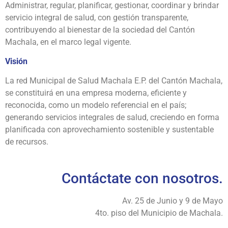
Administrar, regular, planificar, gestionar, coordinar y brindar
servicio integral de salud, con gestión transparente,
contribuyendo al bienestar de la sociedad del Cantón
Machala, en el marco legal vigente.
Visión
La red Municipal de Salud Machala E.P. del Cantón Machala,
se constituirá en una empresa moderna, eficiente y
reconocida, como un modelo referencial en el país;
generando servicios integrales de salud, creciendo en forma
planificada con aprovechamiento sostenible y sustentable
de recursos.
Contáctate con nosotros.
Av. 25 de Junio y 9 de Mayo
4to. piso del Municipio de Machala.