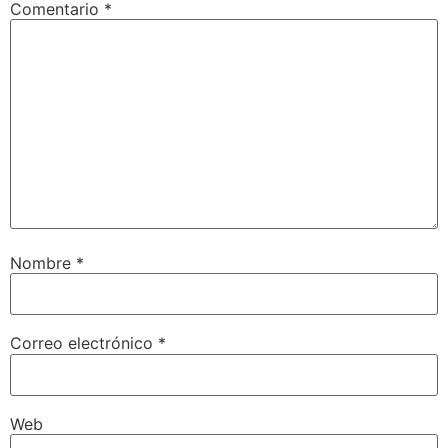
Comentario
*
Nombre
*
Correo electrónico
*
Web