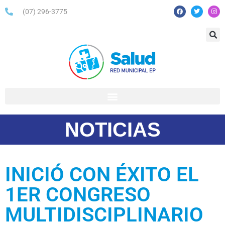
(07) 296-3775
NOTICIAS
INICIÓ CON ÉXITO EL
1ER CONGRESO
MULTIDISCIPLINARIO