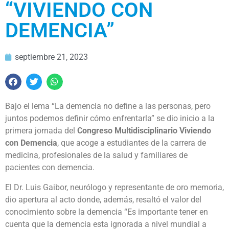
“VIVIENDO CON
DEMENCIA”
septiembre 21, 2023
Bajo el lema “La demencia no define a las personas, pero
juntos podemos definir cómo enfrentarla” se dio inicio a la
primera jornada del
Congreso Multidisciplinario Viviendo
con Demencia
, que acoge a estudiantes de la carrera de
medicina, profesionales de la salud y familiares de
pacientes con demencia.
El Dr. Luis Gaibor, neurólogo y representante de oro memoria,
dio apertura al acto donde, además, resaltó el valor del
conocimiento sobre la demencia “Es importante tener en
cuenta que la demencia esta ignorada a nivel mundial a