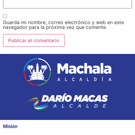
Guarda mi nombre, correo electrónico y web en este
navegador para la próxima vez que comente.
Misión