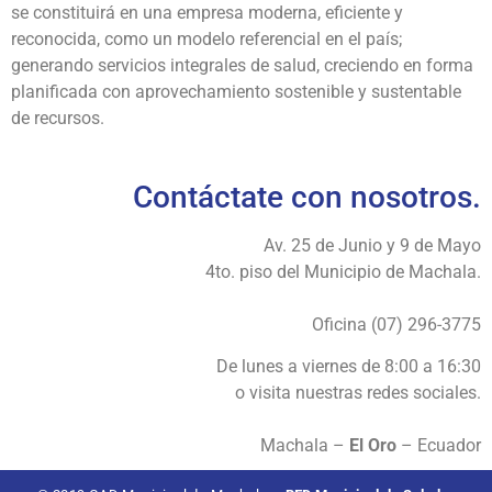
se constituirá en una empresa moderna, eficiente y
reconocida, como un modelo referencial en el país;
generando servicios integrales de salud, creciendo en forma
planificada con aprovechamiento sostenible y sustentable
de recursos.
Contáctate con nosotros.
Av. 25 de Junio y 9 de Mayo
4to. piso del Municipio de Machala.
Oficina (07) 296-3775
De lunes a viernes de 8:00 a 16:30
o visita nuestras redes sociales.
Machala –
El Oro
– Ecuador