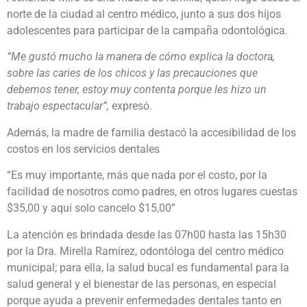
norte de la ciudad al centro médico, junto a sus dos hijos
adolescentes para participar de la campaña odontológica.
“Me gustó mucho la manera de cómo explica la doctora,
sobre las caries de los chicos y las precauciones que
debemos tener, estoy muy contenta porque les hizo un
trabajo espectacular”,
expresó.
Además, la madre de familia destacó la accesibilidad de los
costos en los servicios dentales
“Es muy importante, más que nada por el costo, por la
facilidad de nosotros como padres, en otros lugares cuestas
$35,00 y aquí solo cancelo $15,00”
La atención es brindada desde las 07h00 hasta las 15h30
por la Dra. Mirella Ramírez, odontóloga del centro médico
municipal; para ella, la salud bucal es fundamental para la
salud general y el bienestar de las personas, en especial
porque ayuda a prevenir enfermedades dentales tanto en