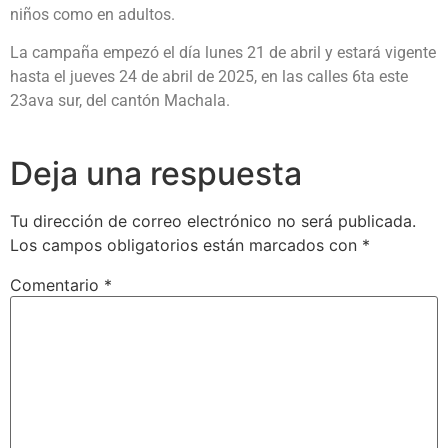
niños como en adultos.
La campaña empezó el día lunes 21 de abril y estará vigente
hasta el jueves 24 de abril de 2025, en las calles 6ta este
23ava sur, del cantón Machala.
Deja una respuesta
Tu dirección de correo electrónico no será publicada.
Los campos obligatorios están marcados con
*
Comentario
*