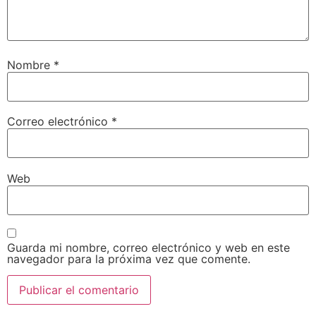
Nombre
*
Correo electrónico
*
Web
Guarda mi nombre, correo electrónico y web en este
navegador para la próxima vez que comente.