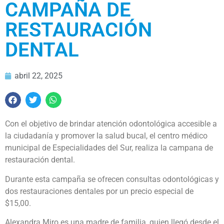
CAMPAÑA DE
RESTAURACIÓN
DENTAL
abril 22, 2025
Con el objetivo de brindar atención odontológica accesible a
la ciudadanía y promover la salud bucal, el centro médico
municipal de Especialidades del Sur, realiza la campana de
restauración dental.
Durante esta campaña se ofrecen consultas odontológicas y
dos restauraciones dentales por un precio especial de
$15,00.
Alexandra Miro es una madre de familia, quien llegó desde el