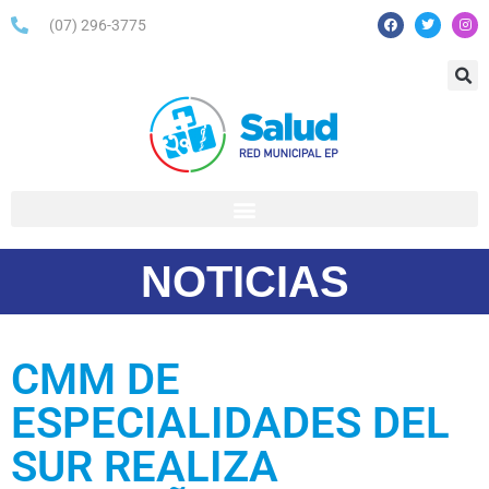
(07) 296-3775
NOTICIAS
CMM DE
ESPECIALIDADES DEL
SUR REALIZA