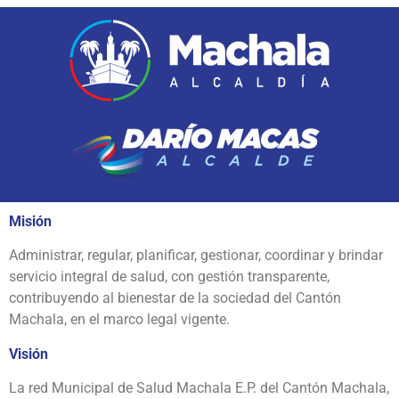
Misión
Administrar, regular, planificar, gestionar, coordinar y brindar
servicio integral de salud, con gestión transparente,
contribuyendo al bienestar de la sociedad del Cantón
Machala, en el marco legal vigente.
Visión
La red Municipal de Salud Machala E.P. del Cantón Machala,