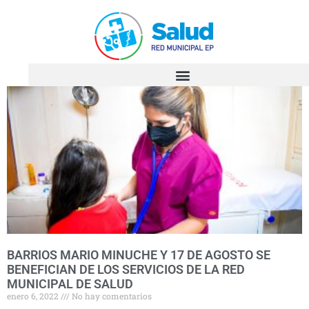
BARRIOS MARIO MINUCHE Y 17 DE AGOSTO SE
BENEFICIAN DE LOS SERVICIOS DE LA RED
MUNICIPAL DE SALUD
enero 6, 2022
No hay comentarios