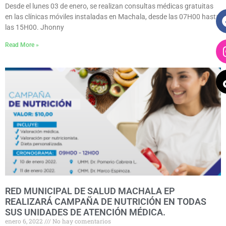
Desde el lunes 03 de enero, se realizan consultas médicas gratuitas
en las clínicas móviles instaladas en Machala, desde las 07H00 hasta
las 15H00. Jhonny
Read More »
RED MUNICIPAL DE SALUD MACHALA EP
REALIZARÁ CAMPAÑA DE NUTRICIÓN EN TODAS
SUS UNIDADES DE ATENCIÓN MÉDICA.
enero 6, 2022
No hay comentarios