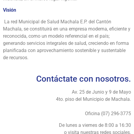
Visión
La red Municipal de Salud Machala E.P. del Cantón
Machala, se constituirá en una empresa moderna, eficiente y
reconocida, como un modelo referencial en el país;
generando servicios integrales de salud, creciendo en forma
planificada con aprovechamiento sostenible y sustentable
de recursos.
Contáctate con nosotros.
Av. 25 de Junio y 9 de Mayo
4to. piso del Municipio de Machala.
Oficina (07) 296-3775
De lunes a viernes de 8:00 a 16:30
o visita nuestras redes sociales.