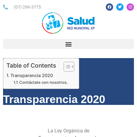
(07) 296-3775
Table of Contents
Transparencia 2020
Contáctate con nosotros.
Transparencia 2020
​​La Ley Orgánica de