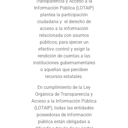
Transparencia y Acceso a la
Información Pública (LOTAIP)
plantea la participación
ciudadana y el derecho de
acceso a la información
relacionada con asuntos
públicos, para ejercer un
efectivo control y exigir la
rendición de cuentas a las
instituciones gubernamentales
o aquellas que perciben
recursos estatales.
En cumplimiento de la Ley
Orgánica de Transparencia y
Acceso a la Información Pública
(LOTAIP), todas las entidades
poseedoras de información
pública están obligadas a