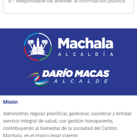
o.- Responsable de atender la información pública
Misión
Administrar, regular, planificar, gestionar, coordinar y brindar
servicio integral de salud, con gestión transparente,
contribuyendo al bienestar de la sociedad del Cantón
Machala, en el marco legal vigente.