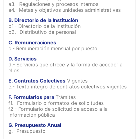
a3.- Regulaciones y procesos internos
a4.- Metas y objetivos unidades administrativas
B. Directorio de la Institución
b1.- Directorio de la institución
b2.- Distributivo de personal
C. Remuneraciones
c.- Remuneración mensual por puesto
D. Servicios
d.- Servicios que ofrece y la forma de acceder a
ellos
E. Contratos Colectivos
Vigentes
e.- Texto integro de contratos colectivos vigentes
F. Formularios para
Trámites
f1.- Formulario o formatos de solicitudes
f2.- Formulario de solicitud de acceso a la
información pública
G. Presupuesto Anual
g.- Presupuesto