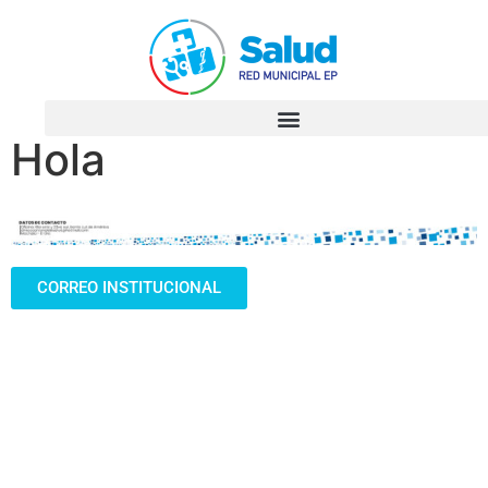
Hola
CORREO INSTITUCIONAL