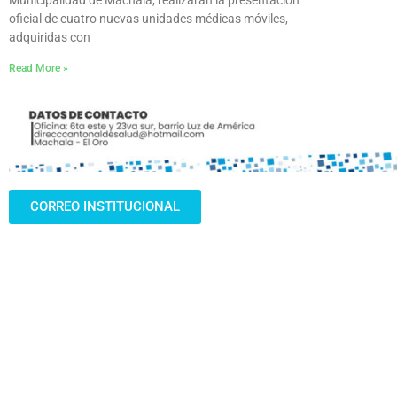
oficial de cuatro nuevas unidades médicas móviles,
adquiridas con
Read More »
CORREO INSTITUCIONAL