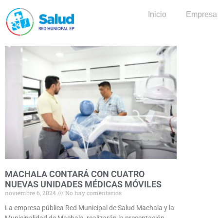
Inicio
Empresa
MACHALA CONTARÁ CON CUATRO
NUEVAS UNIDADES MÉDICAS MÓVILES
noviembre 6, 2024
No hay comentarios
La empresa pública Red Municipal de Salud Machala y la
Municipalidad de Machala, realizarán la presentación