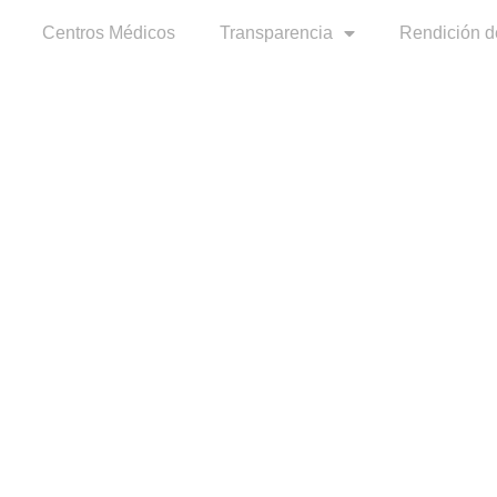
Centros Médicos
Transparencia
Rendición d