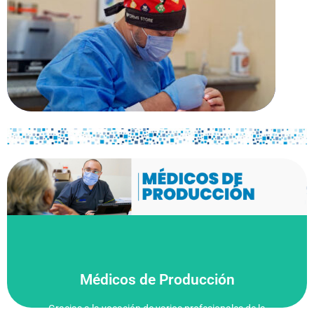
Centros Médicos Municipales
Haz clic aquí
Médicos de Producción
Gracias a la vocación de varios profesionales de la