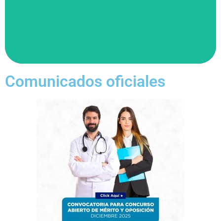
Comunicados oficiales